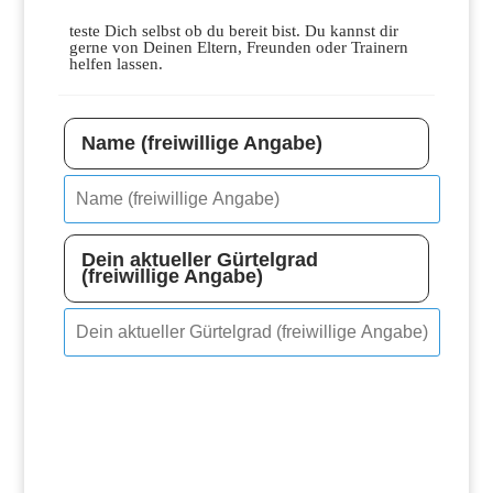
teste Dich selbst ob du bereit bist. Du kannst dir
gerne von Deinen Eltern, Freunden oder Trainern
helfen lassen.
Name (freiwillige Angabe)
Dein aktueller Gürtelgrad
(freiwillige Angabe)