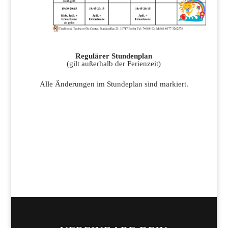
Regulärer Stundenplan
(gilt außerhalb der Ferienzeit)
Alle Änderungen im Stundeplan sind markiert.