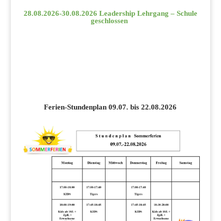
28.08.2026-30.08.2026 Leadership Lehrgang – Schule
geschlossen
Ferien-Stundenplan 09.07. bis 22.08.2026